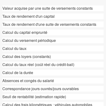
Valeur acquise par une suite de versements constants
Taux de rendement d'un capital
Taux de rendement d'une suite de versements constants
Calcul du capital emprunté
Calcul du versement périodique
Calcul du taux
Calcul des loyers (constants)
Calcul du taux réel (coût réel du crédit-bail)
Calcul de la durée
Absences et congés du salarié
Correspondance jours ouvrés/jours ouvrables
Seuil de rentabilité (estimation rapide)
Calcul des frais kilométriques : véhicules automobiles