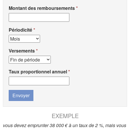
Montant des remboursements
Périodicité
Versements
Taux proportionnel annuel
Envoyer
EXEMPLE
vous devez emprunter 38 000 € à un taux de 2 %, mais vous