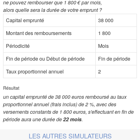
ne pouvez rembourser que 1 800 € par mois,
alors quelle sera la durée de votre emprunt ?
Capital emprunté
38 000
Montant des remboursements
1 800
Périodicité
Mois
Fin de période ou Début de période
Fin de période
Taux proportionnel annuel
2
Résultat
un capital emprunté de 38 000 euros remboursé au taux
proportionnel annuel (frais inclus) de 2 %, avec des
versements constants de 1 800 euros, s'effectuant en fin de
période aura une durée de
22 mois
.
LES AUTRES SIMULATEURS